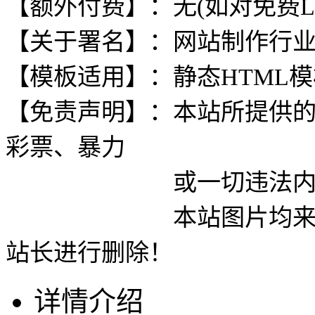
【额外付费】：无(如对免费L
【关于署名】：网站制作行
【模板适用】：静态HTML
【免责声明】：本站所提供
彩票、暴力
或一切违法内容使用
本站图片均来自网络
站长进行删除！
详情介绍