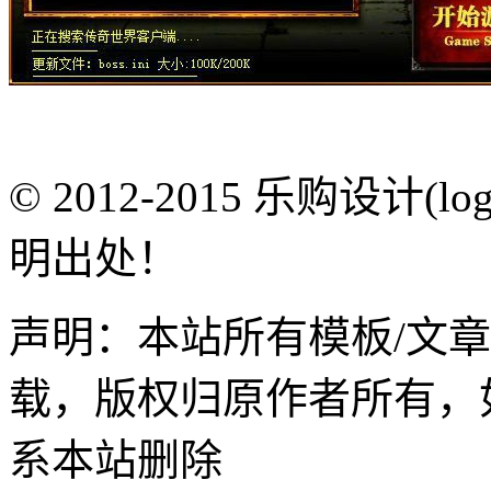
© 2012-2015 乐购设计(
明出处！
声明：本站所有模板/文
载，版权归原作者所有，
系本站删除