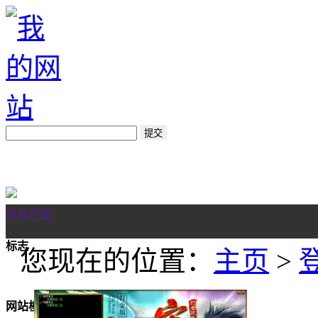
所有产品
标志
您现在的位置：
主页
>
网站模板