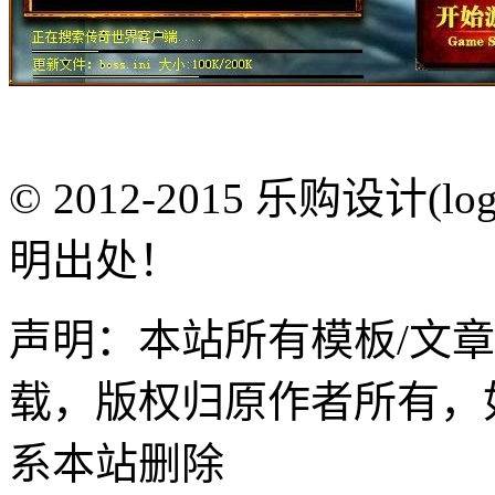
© 2012-2015 乐购设计(
明出处！
声明：本站所有模板/文
载，版权归原作者所有，
系本站删除