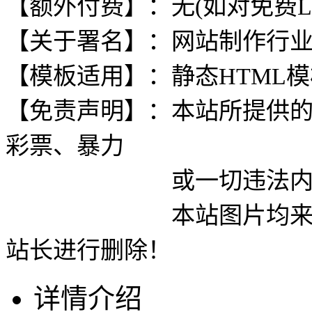
【额外付费】：无(如对免费L
【关于署名】：网站制作行
【模板适用】：静态HTML
【免责声明】：本站所提供
彩票、暴力
或一切违法内容使用
本站图片均来自网络
站长进行删除！
详情介绍