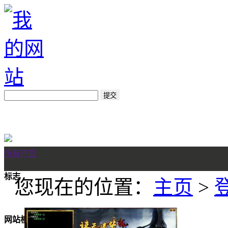
所有产品
标志
您现在的位置：
主页
>
网站模板