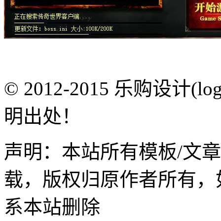
© 2012-2015 乐购设计(
明出处！
声明：本站所有模板/文
载，版权归原作者所有，
系本站删除