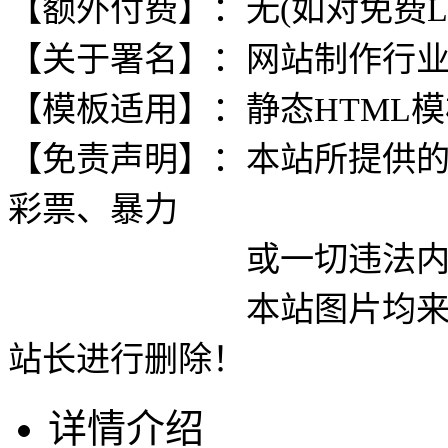
【额外付费】：无(如对免费L
【关于署名】：网站制作行
【模板适用】：静态HTML
【免责声明】：本站所提供
彩票、暴力
或一切违法内容使用
本站图片均来自网络
站长进行删除！
详情介绍