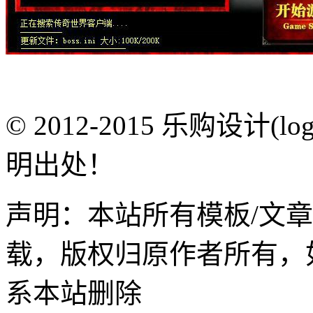
© 2012-2015 乐购设计(
明出处！
声明：本站所有模板/文
载，版权归原作者所有，
系本站删除