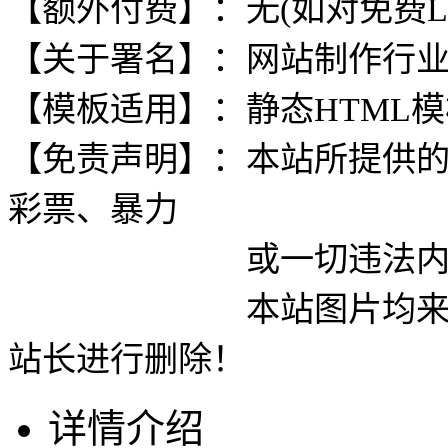
【额外付费】：无(如对免费L
【关于署名】：网站制作行
【模板适用】：静态HTML
【免责声明】：本站所提供
彩票、暴力
或一切违法内容使用
本站图片均来自网络
站长进行删除！
详情介绍